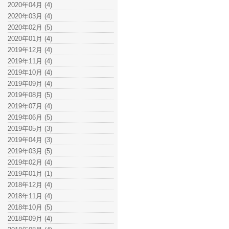
2020年04月 (4)
2020年03月 (4)
2020年02月 (5)
2020年01月 (4)
2019年12月 (4)
2019年11月 (4)
2019年10月 (4)
2019年09月 (4)
2019年08月 (5)
2019年07月 (4)
2019年06月 (5)
2019年05月 (3)
2019年04月 (3)
2019年03月 (5)
2019年02月 (4)
2019年01月 (1)
2018年12月 (4)
2018年11月 (4)
2018年10月 (5)
2018年09月 (4)