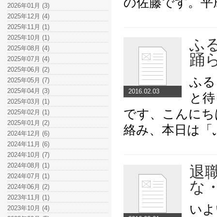
の佐藤です。平
2026年01月 (3)
2025年12月 (4)
2025年11月 (1)
2025年10月 (1)
ふ
2025年08月 (4)
踊
2025年07月 (4)
2025年06月 (2)
ふる
2025年05月 (7)
2025年04月 (3)
2016.02.03
と待
2025年03月 (1)
です、こんにち
2025年02月 (1)
2025年01月 (2)
絡み、本日は「
2024年12月 (6)
2024年11月 (6)
2024年10月 (7)
2024年08月 (1)
退
2024年07月 (1)
な
2024年06月 (2)
2023年11月 (1)
いよ
2023年10月 (4)