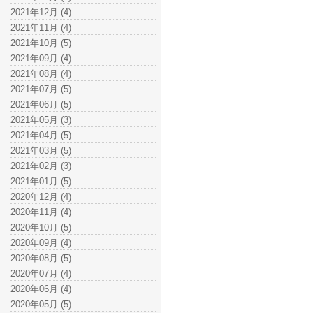
2021年12月 (4)
2021年11月 (4)
2021年10月 (5)
2021年09月 (4)
2021年08月 (4)
2021年07月 (5)
2021年06月 (5)
2021年05月 (3)
2021年04月 (5)
2021年03月 (5)
2021年02月 (3)
2021年01月 (5)
2020年12月 (4)
2020年11月 (4)
2020年10月 (5)
2020年09月 (4)
2020年08月 (5)
2020年07月 (4)
2020年06月 (4)
2020年05月 (5)