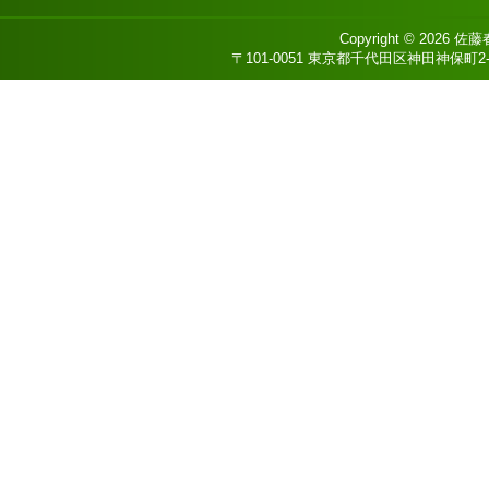
Copyright © 2026
佐藤
〒101-0051 東京都千代田区神田神保町2-8 DS