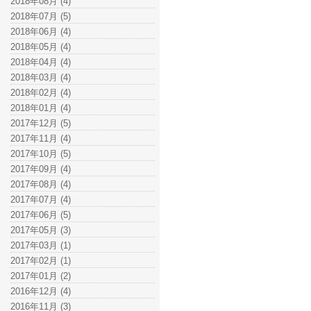
2018年08月 (4)
2018年07月 (5)
2018年06月 (4)
2018年05月 (4)
2018年04月 (4)
2018年03月 (4)
2018年02月 (4)
2018年01月 (4)
2017年12月 (5)
2017年11月 (4)
2017年10月 (5)
2017年09月 (4)
2017年08月 (4)
2017年07月 (4)
2017年06月 (5)
2017年05月 (3)
2017年03月 (1)
2017年02月 (1)
2017年01月 (2)
2016年12月 (4)
2016年11月 (3)