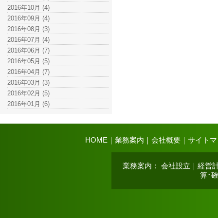
2016年10月 (4)
2016年09月 (4)
2016年08月 (3)
2016年07月 (4)
2016年06月 (7)
2016年05月 (5)
2016年04月 (7)
2016年03月 (3)
2016年02月 (5)
2016年01月 (6)
HOME
｜
業務案内
｜
会社概要
｜
サイトマ
業務案内
：
会社設立
｜
経営
算･