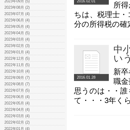
2023年09月 (5)
2016.02.01
所得
2023年08月 (2)
ちは、税理士・
2023年07月 (4)
2023年06月 (4)
分の所得税の確
2023年05月 (4)
2023年04月 (5)
2023年03月 (4)
2023年02月 (3)
中
2023年01月 (4)
い
2022年12月 (5)
2022年11月 (5)
新卒
2022年10月 (4)
2016.01.28
2022年09月 (7)
職金
2022年08月 (7)
思うのは・・誰
2022年07月 (5)
2022年06月 (4)
て・・・3年く
2022年05月 (4)
2022年04月 (4)
2022年03月 (4)
2022年02月 (2)
2022年01月 (4)