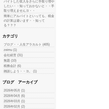
バイトした収入をさらに手取り増や
したい・・知っておかないと・・手
取り増えませんヨ・・
簡単にアルバイトといっても、税金
の計算は違います・・知って
る？？？
カテゴリ
ブログ・・人生アラカルト (405)
zeimu (1)
会社経営 (31)
無題 (10)
税務会計 (6)
雑談しよう・・ヨ。 (1)
ブログ アーカイブ
2026年05月 (1)
2026年04月 (6)
2026年03月 (1)
2026年02月 (2)