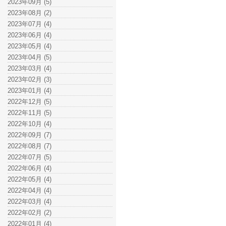
2023年09月 (5)
2023年08月 (2)
2023年07月 (4)
2023年06月 (4)
2023年05月 (4)
2023年04月 (5)
2023年03月 (4)
2023年02月 (3)
2023年01月 (4)
2022年12月 (5)
2022年11月 (5)
2022年10月 (4)
2022年09月 (7)
2022年08月 (7)
2022年07月 (5)
2022年06月 (4)
2022年05月 (4)
2022年04月 (4)
2022年03月 (4)
2022年02月 (2)
2022年01月 (4)