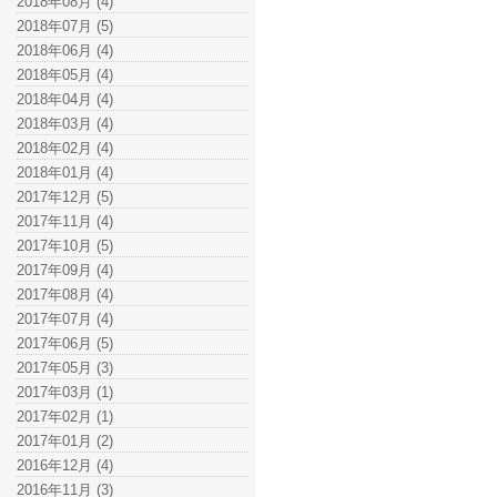
2018年08月 (4)
2018年07月 (5)
2018年06月 (4)
2018年05月 (4)
2018年04月 (4)
2018年03月 (4)
2018年02月 (4)
2018年01月 (4)
2017年12月 (5)
2017年11月 (4)
2017年10月 (5)
2017年09月 (4)
2017年08月 (4)
2017年07月 (4)
2017年06月 (5)
2017年05月 (3)
2017年03月 (1)
2017年02月 (1)
2017年01月 (2)
2016年12月 (4)
2016年11月 (3)