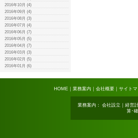
2016年10月 (4)
2016年09月 (4)
2016年08月 (3)
2016年07月 (4)
2016年06月 (7)
2016年05月 (5)
2016年04月 (7)
2016年03月 (3)
2016年02月 (5)
2016年01月 (6)
HOME
｜
業務案内
｜
会社概要
｜
サイトマ
業務案内
：
会社設立
｜
経営
算･