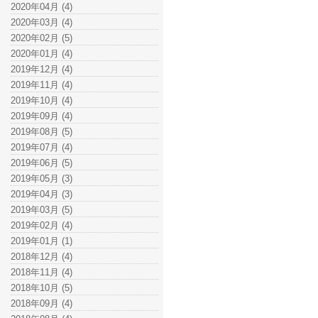
2020年04月 (4)
2020年03月 (4)
2020年02月 (5)
2020年01月 (4)
2019年12月 (4)
2019年11月 (4)
2019年10月 (4)
2019年09月 (4)
2019年08月 (5)
2019年07月 (4)
2019年06月 (5)
2019年05月 (3)
2019年04月 (3)
2019年03月 (5)
2019年02月 (4)
2019年01月 (1)
2018年12月 (4)
2018年11月 (4)
2018年10月 (5)
2018年09月 (4)