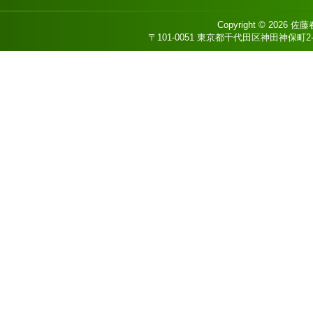
Copyright © 2026
佐藤
〒101-0051 東京都千代田区神田神保町2-8 DS