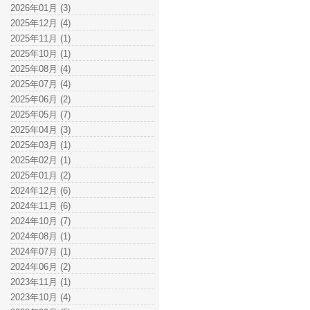
2026年01月 (3)
2025年12月 (4)
2025年11月 (1)
2025年10月 (1)
2025年08月 (4)
2025年07月 (4)
2025年06月 (2)
2025年05月 (7)
2025年04月 (3)
2025年03月 (1)
2025年02月 (1)
2025年01月 (2)
2024年12月 (6)
2024年11月 (6)
2024年10月 (7)
2024年08月 (1)
2024年07月 (1)
2024年06月 (2)
2023年11月 (1)
2023年10月 (4)