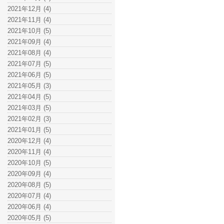
2021年12月 (4)
2021年11月 (4)
2021年10月 (5)
2021年09月 (4)
2021年08月 (4)
2021年07月 (5)
2021年06月 (5)
2021年05月 (3)
2021年04月 (5)
2021年03月 (5)
2021年02月 (3)
2021年01月 (5)
2020年12月 (4)
2020年11月 (4)
2020年10月 (5)
2020年09月 (4)
2020年08月 (5)
2020年07月 (4)
2020年06月 (4)
2020年05月 (5)